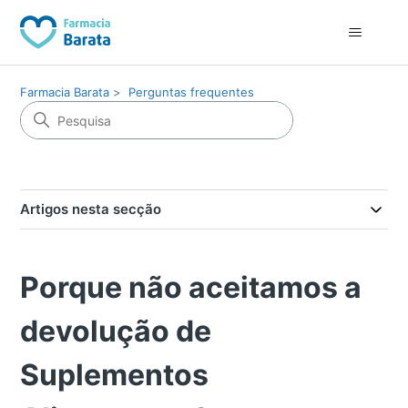
Farmacia Barata
Perguntas frequentes
Artigos nesta secção
Porque não aceitamos a
devolução de
Suplementos