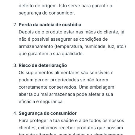
defeito de origem. Isto serve para garantir a
segurança do consumidor.
Perda da cadeia de custódia
Depois de o produto estar nas mãos do cliente, já
não é possível assegurar as condições de
armazenamento (temperatura, humidade, luz, etc.)
que garantem a sua qualidade.
Risco de deterioração
Os suplementos alimentares são sensíveis e
podem perder propriedades se não forem
corretamente conservados. Uma embalagem
aberta ou mal armazenada pode afetar a sua
eficácia e segurança.
Segurança do consumidor
Para proteger a tua saúde e a de todos os nossos
clientes, evitamos receber produtos que possam
ter sido alterados, manipulados ou simplesmente