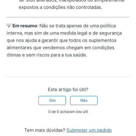
expostos a condições não controladas.
💡
Em resumo
: Não se trata apenas de uma política
interna, mas sim de uma medida legal e de segurança
que nos ajuda a garantir que todos os suplementos
alimentares que vendemos chegam em condições
ótimas e sem riscos para a tua saúde.
Este artigo foi útil?
Sim
Não
0 de 0 acharam isto útil
Tem mais dúvidas?
Submeter um pedido