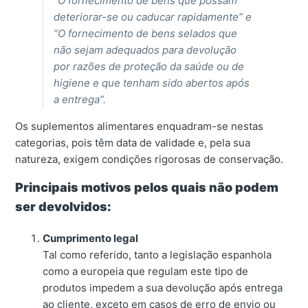
“O fornecimento de bens que possam
deteriorar-se ou caducar rapidamente” e
“O fornecimento de bens selados que
não sejam adequados para devolução
por razões de proteção da saúde ou de
higiene e que tenham sido abertos após
a entrega”.
Os suplementos alimentares enquadram-se nestas
categorias, pois têm data de validade e, pela sua
natureza, exigem condições rigorosas de conservação.
Principais motivos pelos quais não podem
ser devolvidos:
Cumprimento legal
Tal como referido, tanto a legislação espanhola
como a europeia que regulam este tipo de
produtos impedem a sua devolução após entrega
ao cliente, exceto em casos de erro de envio ou