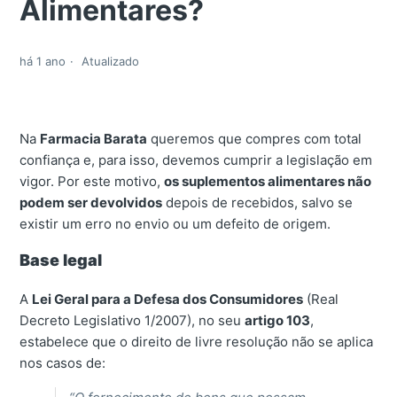
Alimentares?
há 1 ano
Atualizado
Na
Farmacia Barata
queremos que compres com total
confiança e, para isso, devemos cumprir a legislação em
vigor. Por este motivo,
os suplementos alimentares não
podem ser devolvidos
depois de recebidos, salvo se
existir um erro no envio ou um defeito de origem.
Base legal
A
Lei Geral para a Defesa dos Consumidores
(Real
Decreto Legislativo 1/2007), no seu
artigo 103
,
estabelece que o direito de livre resolução não se aplica
nos casos de: