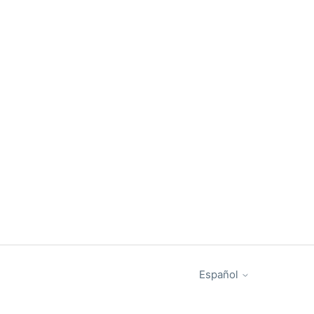
Español