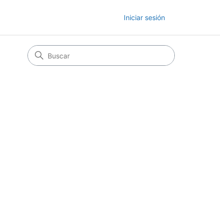
Iniciar sesión